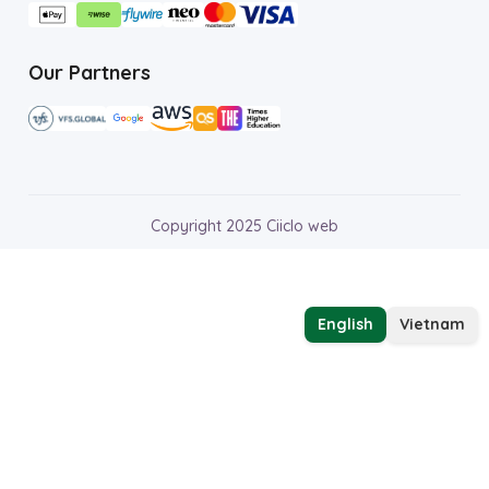
Our Partners
Copyright 2025 Ciiclo web
English
Vietnam