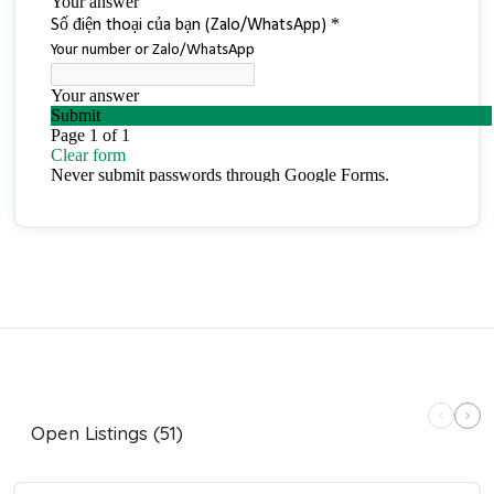
Open Listings (51)