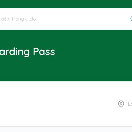
arding Pass