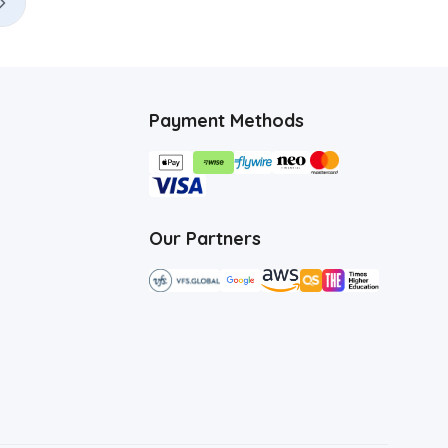
Payment Methods
Our Partners