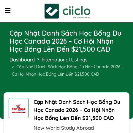
Cập Nhật Danh Sách Học Bổng Du
Học Canada 2026 – Cơ Hội Nhận
Học Bổng Lên Đến $21,500 CAD
Dashboard
International Listings
Cập Nhật Danh Sách Học Bổng Du Học Canada 2026 –
Cơ Hội Nhận Học Bổng Lên Đến $21,500 CAD
Cập Nhật Danh Sách Học Bổng Du
Học Canada 2026 – Cơ Hội Nhận
Học Bổng Lên Đến $21,500 CAD
New World Study Abroad