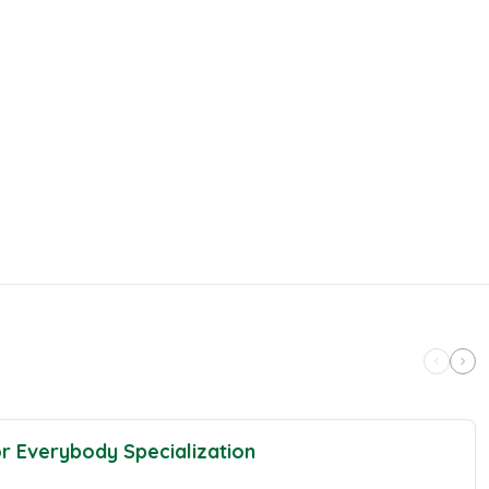
r Everybody Specialization