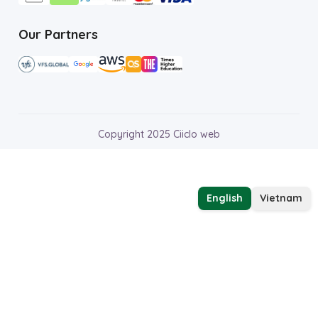
Our Partners
Copyright 2025 Ciiclo web
English
Vietnam