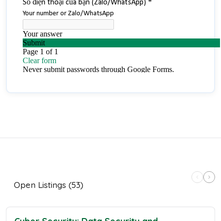
Open Listings (53)